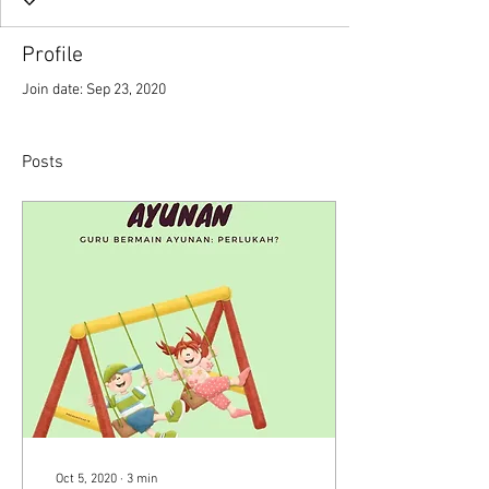
Profile
Join date: Sep 23, 2020
Posts
Oct 5, 2020
∙
3
min