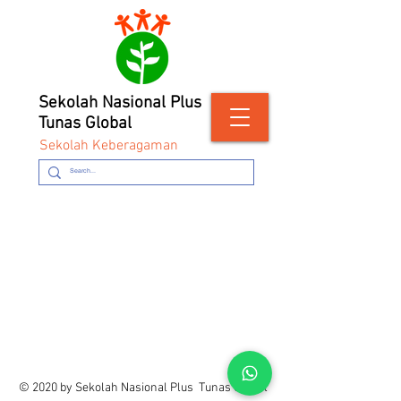
Sekolah Nasional Plus
Tunas Global
Sekolah Keberagaman
© 2020 by Sekolah Nasional Plus Tunas Global